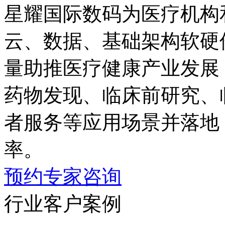
星耀国际数码为医疗机构
云、数据、基础架构
量助推医疗健康产业发展；同
药物发现、临床前研究
者服务等应用场景并落地
率。
预约专家咨询
行业客户案例