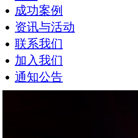
成功案例
资讯与活动
联系我们
加入我们
通知公告