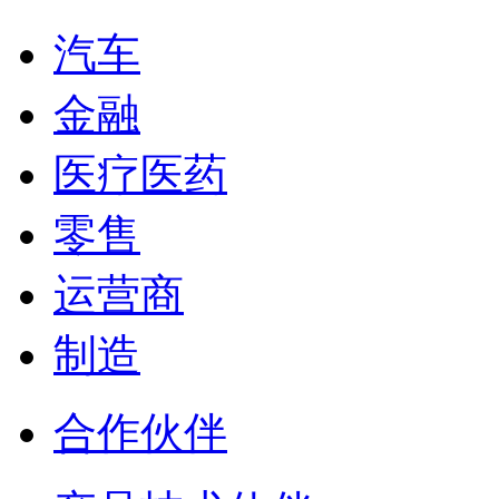
汽车
金融
医疗医药
零售
运营商
制造
合作伙伴