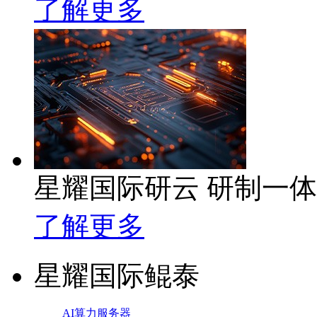
了解更多
星耀国际研云 研制一
了解更多
星耀国际鲲泰
AI算力服务器