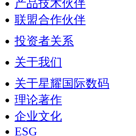
产品技术伙伴
联盟合作伙伴
投资者关系
关于我们
关于星耀国际数码
理论著作
企业文化
ESG