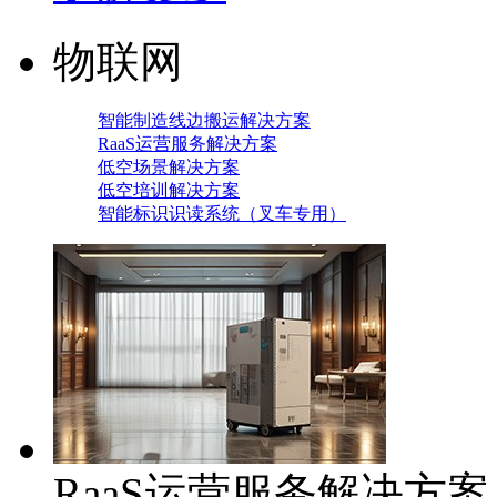
物联网
智能制造线边搬运解决方案
RaaS运营服务解决方案
低空场景解决方案
低空培训解决方案
智能标识识读系统（叉车专用）
RaaS运营服务解决方案