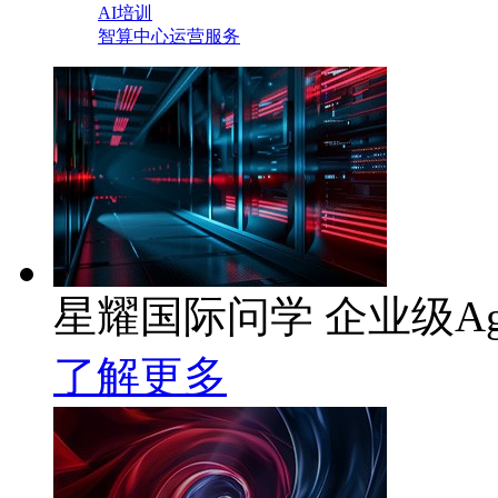
AI培训
智算中心运营服务
星耀国际问学 企业级Ag
了解更多