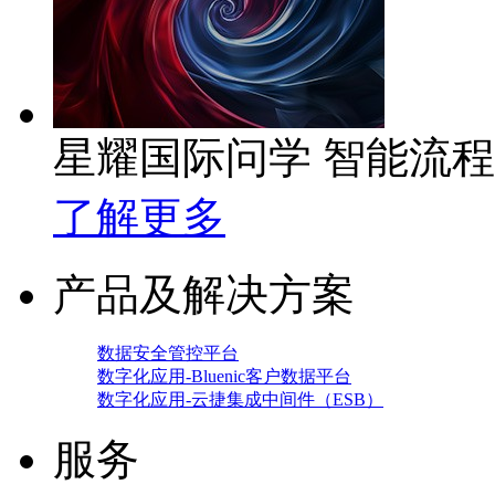
星耀国际问学 智能流
了解更多
产品及解决方案
数据安全管控平台
数字化应用-Bluenic客户数据平台
数字化应用-云捷集成中间件（ESB）
服务