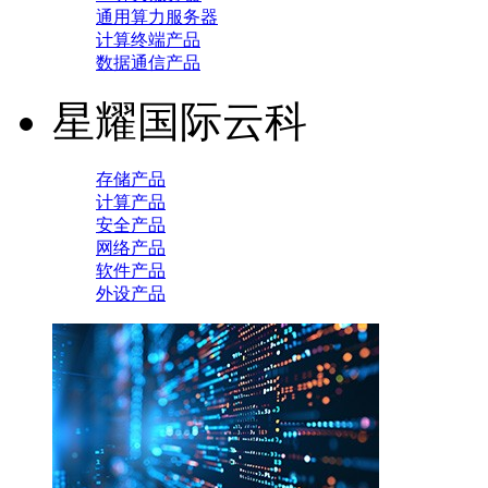
通用算力服务器
计算终端产品
数据通信产品
星耀国际云科
存储产品
计算产品
安全产品
网络产品
软件产品
外设产品