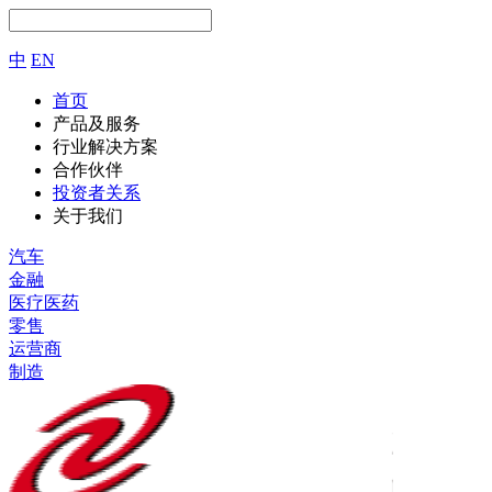
中
EN
首页
产品及服务
行业解决方案
合作伙伴
投资者关系
关于我们
汽车
金融
医疗医药
零售
运营商
制造