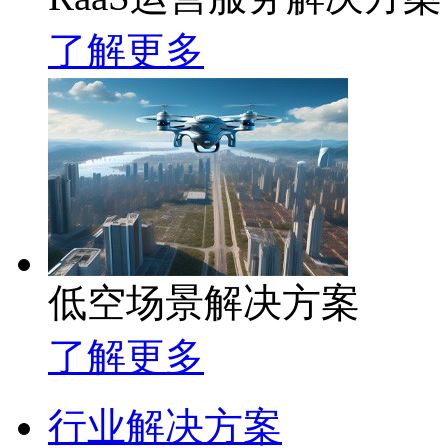
了解更多
低空场景解决方案
了解更多
行业解决方案