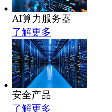
AI算力服务器
了解更多
安全产品
了解更多