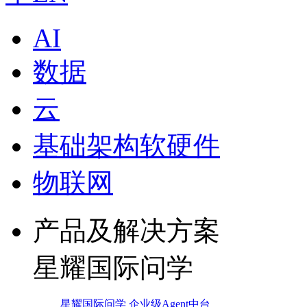
AI
数据
云
基础架构软硬件
物联网
产品及解决方案
星耀国际问学
星耀国际问学 企业级Agent中台