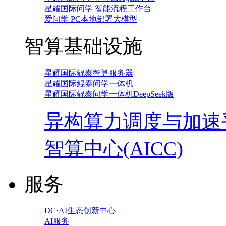
星耀国际问学 智能流程工作台
爱问学 PC本地部署大模型
智算基础设施
星耀国际鲲泰智算服务器
星耀国际鲲泰问学一体机
星耀国际鲲泰问学一体机DeepSeek版
异构算力调度与加速
智算中心(AICC)
服务
DC·AI生态创新中心
AI服务