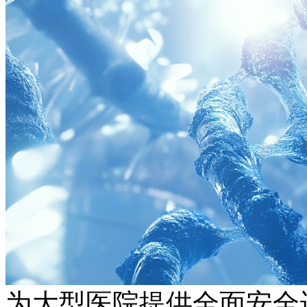
为大型医院提供全面安全