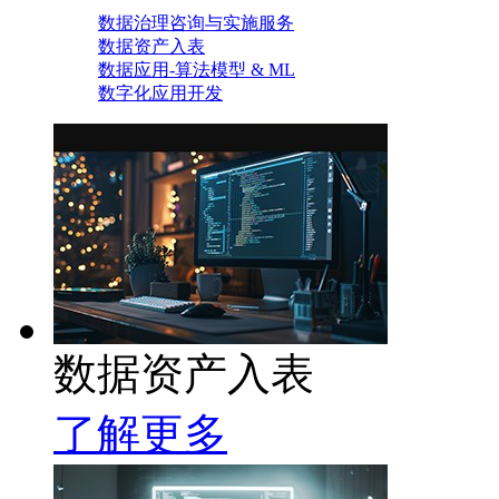
数据治理咨询与实施服务
数据资产入表
数据应用-算法模型 & ML
数字化应用开发
数据资产入表
了解更多