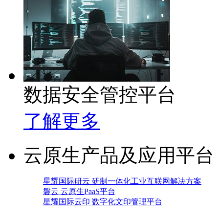
数据安全管控平台
了解更多
云原生产品及应用平台
星耀国际研云 研制一体化工业互联网解决方案
磐云 云原生PaaS平台
星耀国际云印 数字化文印管理平台