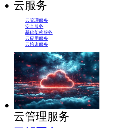
云服务
云管理服务
安全服务
基础架构服务
云应用服务
云培训服务
云管理服务