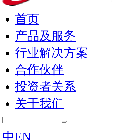
首页
产品及服务
行业解决方案
合作伙伴
投资者关系
关于我们
中
EN